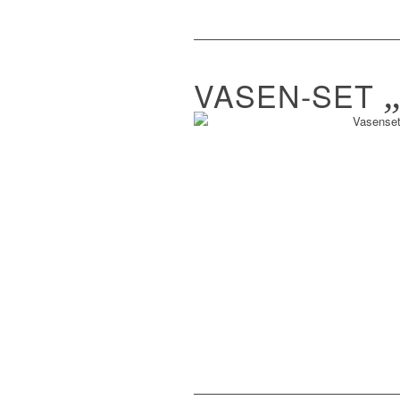
VASEN-SET