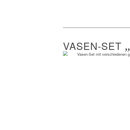
VASEN-SET