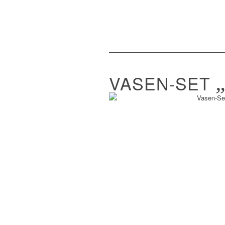
VASEN-SET