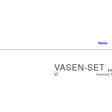
Home
VASEN-SET