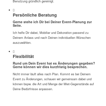
Benutzung gründlich gereinigt.
Persönliche Beratung
Gerne stehe ich Dir bei Deiner Event-Planung zur
Seite.
Ich helfe Dir dabei, Mobiliar und Dekoration passend zu
Deinem Anlass und nach Deinen individuellen Wünschen
auszuwählen.
Flexibilität
Rund um Dein Event hat es Änderungen gegeben?
Gerne können wir dies kurzfristig besprechen.
Nicht immer läuft alles nach Plan. Kommt es bei Deinem
Event zu Änderungen, schauen wir gemeinsam dabei und
können bspw. die Art und Menge der Miet-Gegenstände auf
Deine Bedürfnisse anpassen.