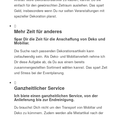
einfach für den gewünschten Zeitraum ausleihen. Das spart
Geld, insbesondere wenn Du nur selten Veranstaltungen mit
spezieller Dekoration planst.
Mehr Zeit für anderes
Spar Dir die Zeit für die Anschaffung von Deko und
Mobiliar.
Die Suche nach passenden Dekorationsartikeln kann
zeitaufwendig sein. Als Deko- und Mobiliarverleih nehme ich
Dir diese Aufgabe ab, da Du aus einem bereits
zusammengestellten Sortiment wählen kannst. Das spart Zeit
und Stress bei der Eventplanung.
Ganzheitlicher Service
Ich biete einen ganzheitlichen Service, von der
Anlieferung bis zur Endreinigung.
Du brauchst Dich nicht um den Transport von Mobiliar und
Deko zu kümmern. Zudem werden alle Mietartikel nach der