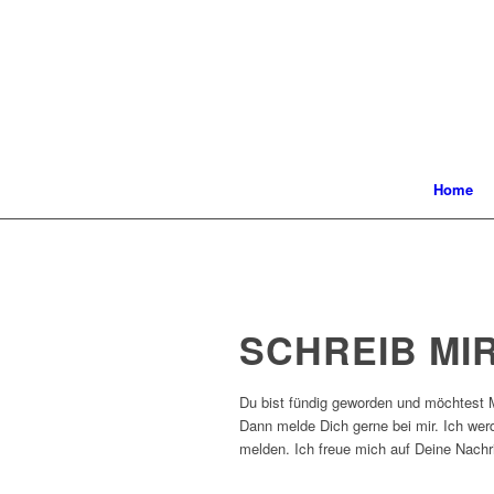
Home
SCHREIB MIR
Du bist fündig geworden und möchtest M
Dann melde Dich gerne bei mir. Ich wer
melden. Ich freue mich auf Deine Nachr