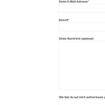
Deine E-Mail-Adresse*
Betreff*
Deine Nachricht (optional)
Wie bist du auf mich aufmerksam g